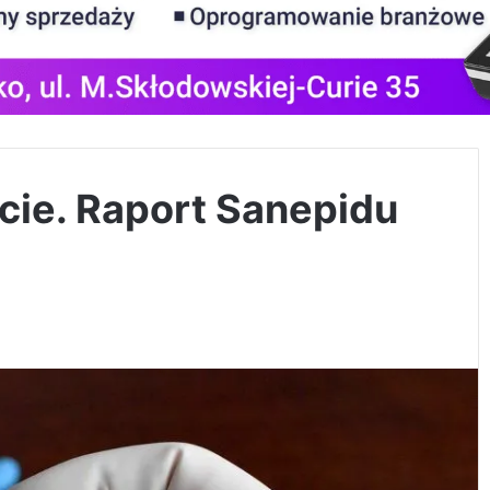
cie. Raport Sanepidu