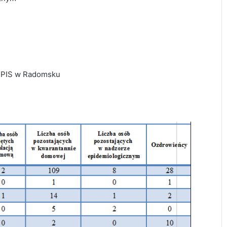
 PPIS w Radomsku