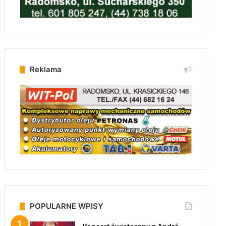
Reklama
POPULARNE WPISY