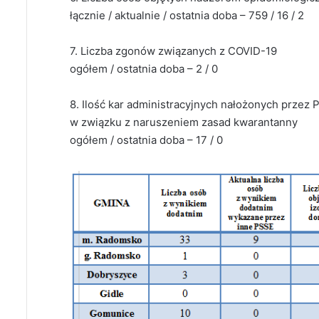
łącznie / aktualnie / ostatnia doba – 759 / 16 / 2
7. Liczba zgonów związanych z COVID-19
ogółem / ostatnia doba – 2 / 0
8. Ilość kar administracyjnych nałożonych przez
w związku z naruszeniem zasad kwarantanny
ogółem / ostatnia doba – 17 / 0