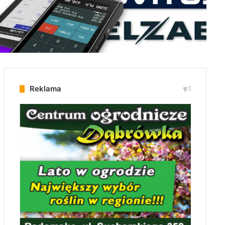
Reklama