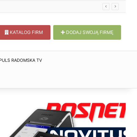
KATALOG FIRM
DODAJ SWOJĄ FIRMĘ
PULS RADOMSKA TV