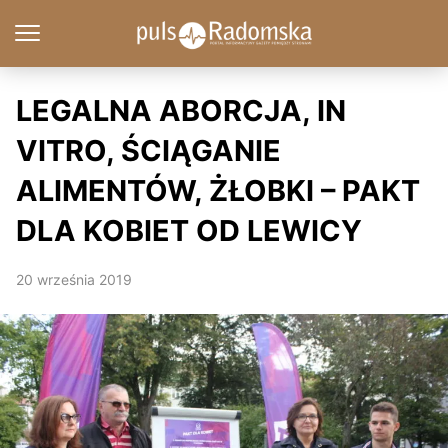
LEGALNA ABORCJA, IN
VITRO, ŚCIĄGANIE
ALIMENTÓW, ŻŁOBKI – PAKT
DLA KOBIET OD LEWICY
20 września 2019