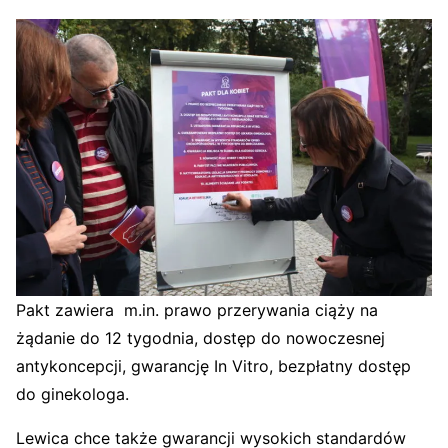
Pakt zawiera m.in. prawo przerywania ciąży na
żądanie do 12 tygodnia, dostęp do nowoczesnej
antykoncepcji, gwarancję In Vitro, bezpłatny dostęp
do ginekologa.
Lewica chce także gwarancji wysokich standardów