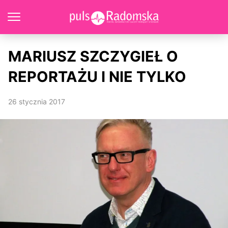
MARIUSZ SZCZYGIEŁ O
REPORTAŻU I NIE TYLKO
26 stycznia 2017