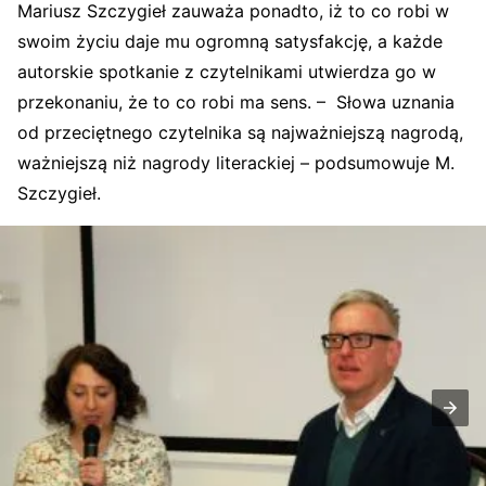
Mariusz Szczygieł zauważa ponadto, iż to co robi w
swoim życiu daje mu ogromną satysfakcję, a każde
autorskie spotkanie z czytelnikami utwierdza go w
przekonaniu, że to co robi ma sens. – Słowa uznania
od przeciętnego czytelnika są najważniejszą nagrodą,
ważniejszą niż nagrody literackiej – podsumowuje M.
Szczygieł.