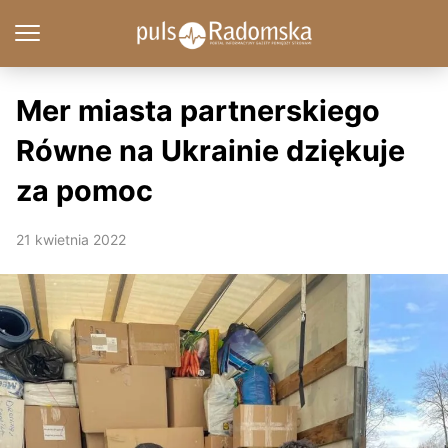
Mer miasta partnerskiego
Równe na Ukrainie dziękuje
za pomoc
21 kwietnia 2022