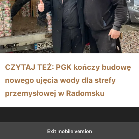
CZYTAJ TEŻ: PGK kończy budowę
nowego ujęcia wody dla strefy
przemysłowej w Radomsku
Exit mobile version