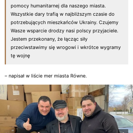
pomocy humanitarnej dla naszego miasta.
Wszystkie dary trafią w najbliższym czasie do
potrzebujących mieszkańców Ukrainy. Czujemy
Wasze wsparcie drodzy nasi polscy przyjaciele.
Jestem przekonany, że łącząc siły
przeciwstawimy się wrogowi i wkrótce wygramy
tę wojnę
– napisał w liście mer miasta Równe.