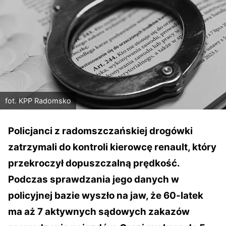
fot. KPP Radomsko
Policjanci z radomszczańskiej drogówki
zatrzymali do kontroli kierowcę renault, który
przekroczył dopuszczalną prędkość.
Podczas sprawdzania jego danych w
policyjnej bazie wyszło na jaw, że 60-latek
ma aż 7 aktywnych sądowych zakazów