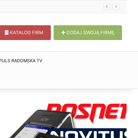
KATALOG FIRM
DODAJ SWOJĄ FIRMĘ
PULS RADOMSKA TV