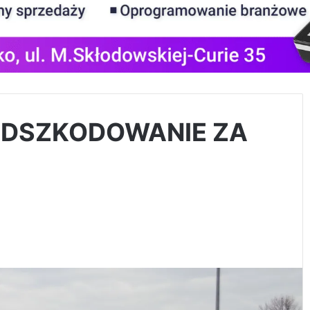
ODSZKODOWANIE ZA