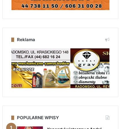
Reklama
POPULARNE WPISY