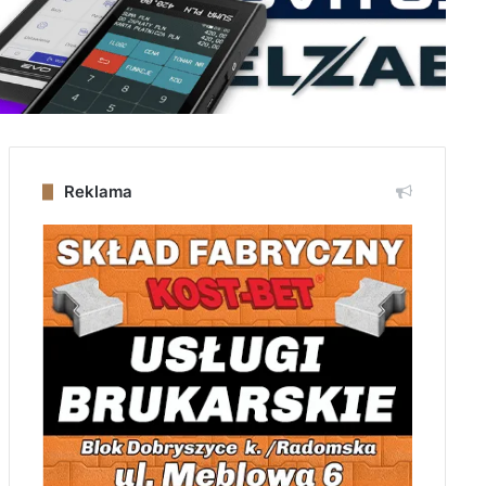
Reklama