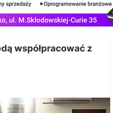
ędą współpracować z