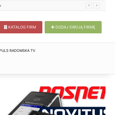
KATALOG FIRM
DODAJ SWOJĄ FIRMĘ
PULS RADOMSKA TV