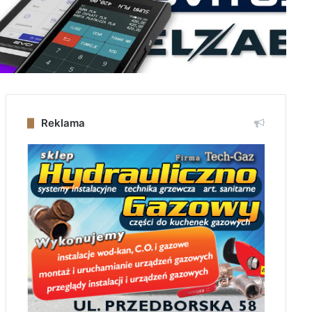
Reklama