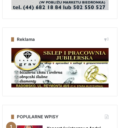
Reklama
POPULARNE WPISY