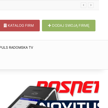
KATALOG FIRM
DODAJ SWOJĄ FIRMĘ
PULS RADOMSKA TV