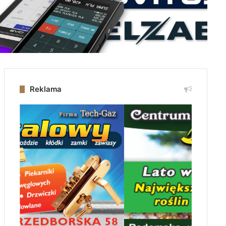
Reklama