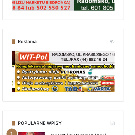
Reklama
POPULARNE WPISY