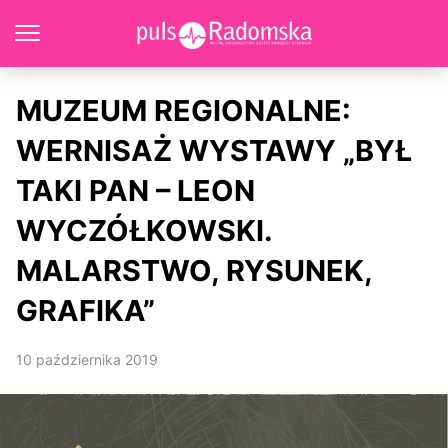
MUZEUM REGIONALNE:
WERNISAŻ WYSTAWY „BYŁ
TAKI PAN – LEON
WYCZÓŁKOWSKI.
MALARSTWO, RYSUNEK,
GRAFIKA”
10 października 2019