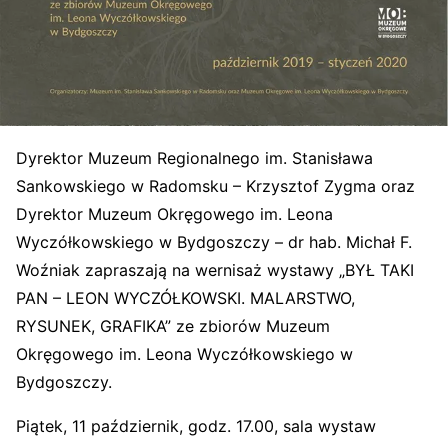
Dyrektor Muzeum Regionalnego im. Stanisława
Sankowskiego w Radomsku – Krzysztof Zygma oraz
Dyrektor Muzeum Okręgowego im. Leona
Wyczółkowskiego w Bydgoszczy – dr hab. Michał F.
Woźniak zapraszają na wernisaż wystawy „BYŁ TAKI
PAN – LEON WYCZÓŁKOWSKI. MALARSTWO,
RYSUNEK, GRAFIKA” ze zbiorów Muzeum
Okręgowego im. Leona Wyczółkowskiego w
Bydgoszczy.
Piątek, 11 październik, godz. 17.00, sala
wystaw