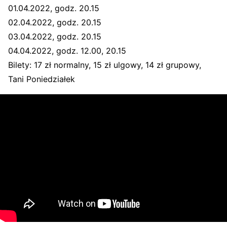
01.04.2022, godz. 20.15
02.04.2022, godz. 20.15
03.04.2022, godz. 20.15
04.04.2022, godz. 12.00, 20.15
Bilety: 17 zł normalny, 15 zł ulgowy, 14 zł grupowy,
Tani Poniedziałek