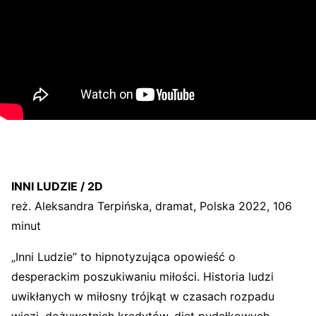
INNI LUDZIE / 2D
reż. Aleksandra Terpińska, dramat, Polska 2022, 106
minut
„Inni Ludzie” to hipnotyzująca opowieść o
desperackim poszukiwaniu miłości. Historia ludzi
uwikłanych w miłosny trójkąt w czasach rozpadu