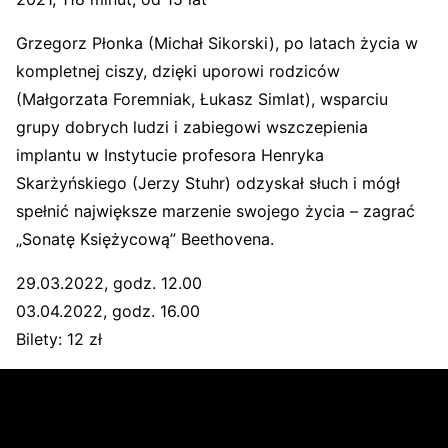
Grzegorz Płonka (Michał Sikorski), po latach życia w
kompletnej ciszy, dzięki uporowi rodziców
(Małgorzata Foremniak, Łukasz Simlat), wsparciu
grupy dobrych ludzi i zabiegowi wszczepienia
implantu w Instytucie profesora Henryka
Skarżyńskiego (Jerzy Stuhr) odzyskał słuch i mógł
spełnić największe marzenie swojego życia – zagrać
„Sonatę Księżycową” Beethovena.
29.03.2022, godz. 12.00
03.04.2022, godz. 16.00
Bilety: 12 zł