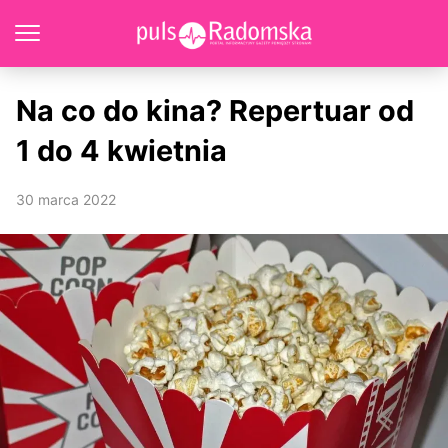
Na co do kina? Repertuar od
1 do 4 kwietnia
30 marca 2022