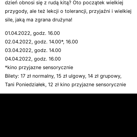
dzień obnosi się z rudą kitą? Oto początek wielkiej
przygody, ale też lekcji o tolerancji, przyjaźni i wielkiej
sile, jaką ma zgrana drużyna!
01.04.2022, godz. 16.00
02.04.2022, godz. 14.00*, 16.00
03.04.2022, godz. 14.00
04.04.2022, godz. 16.00
*kino przyjazne sensorycznie
Bilety: 17 zł normalny, 15 zł ulgowy, 14 zł grupowy,
Tani Poniedziałek, 12 zł kino przyjazne sensorycznie