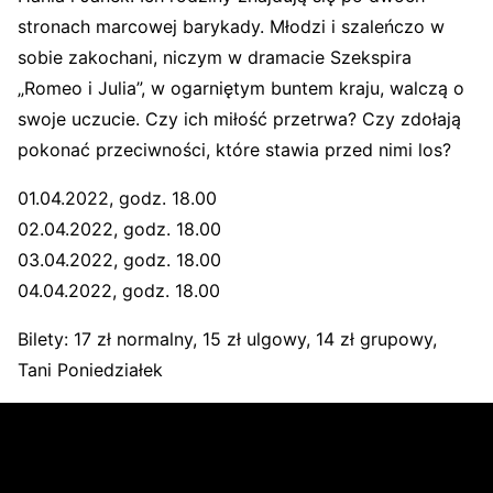
stronach marcowej barykady. Młodzi i szaleńczo w
sobie zakochani, niczym w dramacie Szekspira
„Romeo i Julia”, w ogarniętym buntem kraju, walczą o
swoje uczucie. Czy ich miłość przetrwa? Czy zdołają
pokonać przeciwności, które stawia przed nimi los?
01.04.2022, godz. 18.00
02.04.2022, godz. 18.00
03.04.2022, godz. 18.00
04.04.2022, godz. 18.00
Bilety: 17 zł normalny, 15 zł ulgowy, 14 zł grupowy,
Tani Poniedziałek