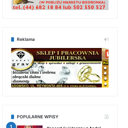
Reklama
POPULARNE WPISY