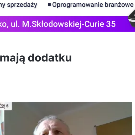
ymają dodatku