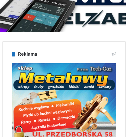
Reklama