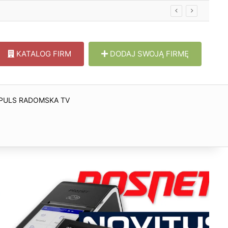
KATALOG FIRM
DODAJ SWOJĄ FIRMĘ
PULS RADOMSKA TV