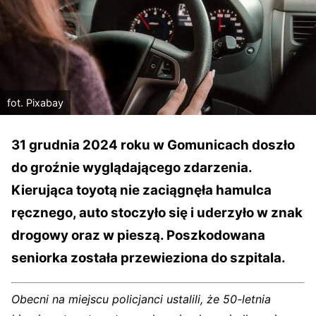
fot. Pixabay
31 grudnia 2024 roku w Gomunicach doszło
do groźnie wyglądającego zdarzenia.
Kierująca toyotą nie zaciągnęła hamulca
ręcznego, auto stoczyło się i uderzyło w znak
drogowy oraz w pieszą. Poszkodowana
seniorka została przewieziona do szpitala.
Obecni na miejscu policjanci ustalili, że 50-letnia