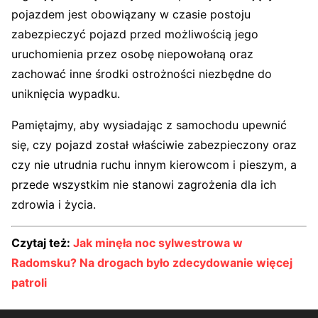
pojazdem jest obowiązany w czasie postoju
zabezpieczyć pojazd przed możliwością jego
uruchomienia przez osobę niepowołaną oraz
zachować inne środki ostrożności niezbędne do
uniknięcia wypadku.
Pamiętajmy, aby wysiadając z samochodu upewnić
się, czy pojazd został właściwie zabezpieczony oraz
czy nie utrudnia ruchu innym kierowcom i pieszym, a
przede wszystkim nie stanowi zagrożenia dla ich
zdrowia i życia.
Czytaj też:
Jak minęła noc sylwestrowa w
Radomsku? Na drogach było zdecydowanie więcej
patroli