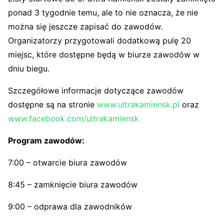
ponad 3 tygodnie temu, ale to nie oznacza, że nie
można się jeszcze zapisać do zawodów.
Organizatorzy przygotowali dodatkową pulę 20
miejsc, które dostępne będą w biurze zawodów w
dniu biegu.
Szczegółowe informacje dotyczące zawodów
dostępne są na stronie
www.ultrakamiensk.pl
oraz
www.facebook.com/ultrakamiensk
Program zawodów:
7:00 – otwarcie biura zawodów
8:45 – zamknięcie biura zawodów
9:00 – odprawa dla zawodników