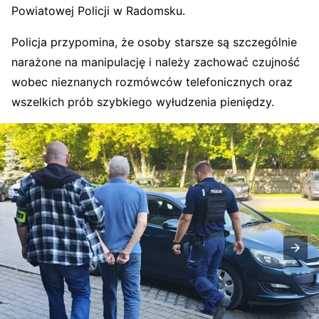
Powiatowej Policji w Radomsku.
Policja przypomina, że osoby starsze są szczególnie
narażone na manipulację i należy zachować czujność
wobec nieznanych rozmówców telefonicznych oraz
wszelkich prób szybkiego wyłudzenia pieniędzy.