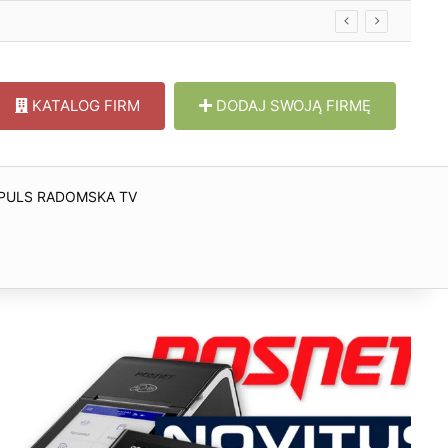
KATALOG FIRM
DODAJ SWOJĄ FIRMĘ
PULS RADOMSKA TV