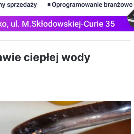
wie ciepłej wody