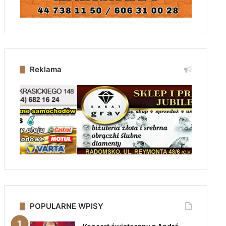
Reklama
POPULARNE WPISY