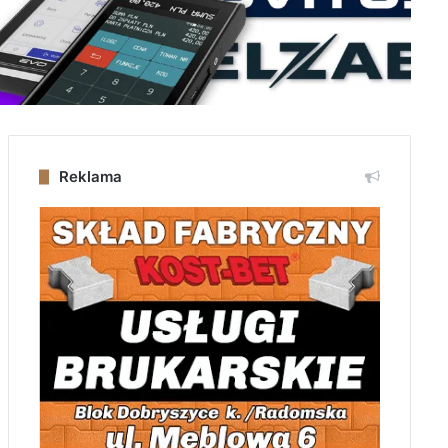
Reklama