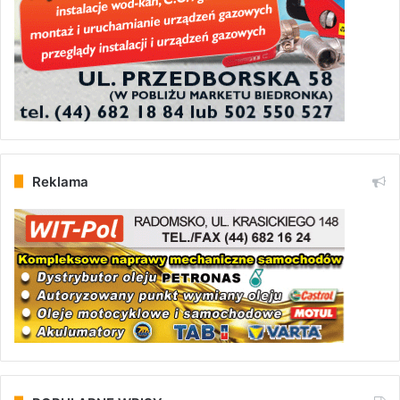
Reklama