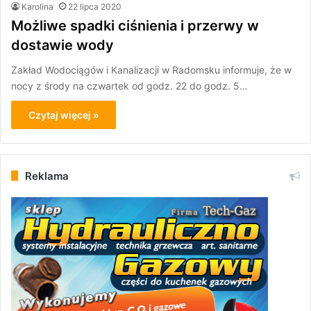
Karolina
22 lipca 2020
Możliwe spadki ciśnienia i przerwy w
dostawie wody
Zakład Wodociągów i Kanalizacji w Radomsku informuje, że w
nocy z środy na czwartek od godz. 22 do godz. 5…
Czytaj więcej »
Reklama