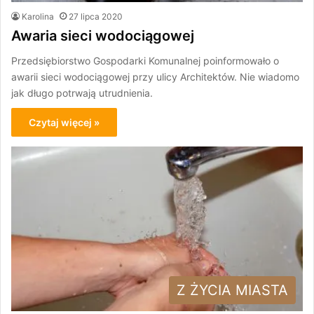
Karolina
27 lipca 2020
Awaria sieci wodociągowej
Przedsiębiorstwo Gospodarki Komunalnej poinformowało o
awarii sieci wodociągowej przy ulicy Architektów. Nie wiadomo
jak długo potrwają utrudnienia.
Czytaj więcej »
Z ŻYCIA MIASTA