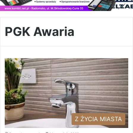
PGK Awaria
Z ŻYCIA MIASTA