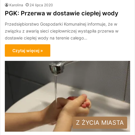
Karolina
24 lipca 2020
PGK: Przerwa w dostawie ciepłej wody
Przedsiębiorstwo Gospodarki Komunalnej informuje, że w
związku z awarią sieci ciepłowniczej wystąpiła przerwa w
dostawie ciepłej wody na terenie całego…
Czytaj więcej »
Z ŻYCIA MIASTA