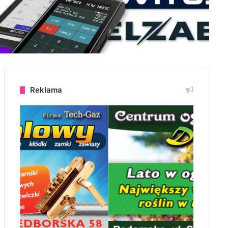
Reklama