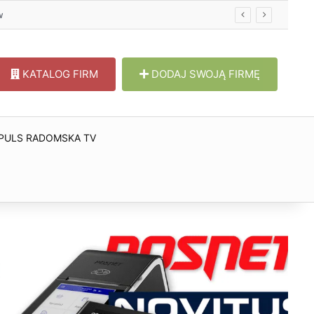
KATALOG FIRM
DODAJ SWOJĄ FIRMĘ
PULS RADOMSKA TV