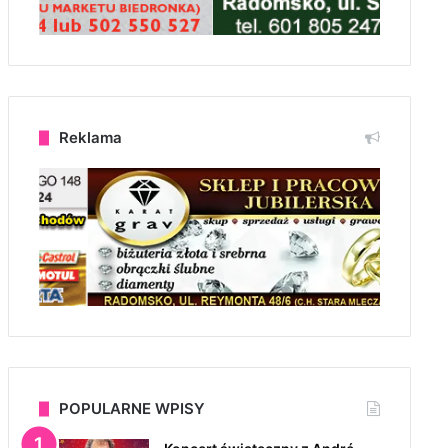
Reklama
POPULARNE WPISY