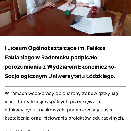
I Liceum Ogólnokształcące im. Feliksa
Fabianiego w Radomsku podpisało
porozumienie z Wydziałem Ekonomiczno-
Socjologicznym Uniwersytetu Łódzkiego.
W ramach współpracy obie strony zobowiązały się
m.in. do realizacji wspólnych przedsięwzięć
edukacyjnych i naukowych, podnoszenia jakości
kształcenia oraz inicjowania projektów edukacyjnych.