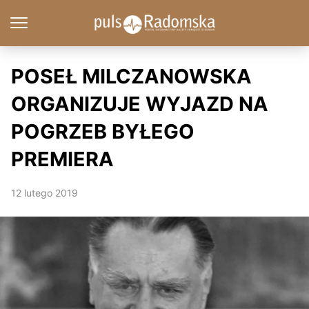
POSEŁ MILCZANOWSKA
ORGANIZUJE WYJAZD NA
POGRZEB BYŁEGO
PREMIERA
12 lutego 2019