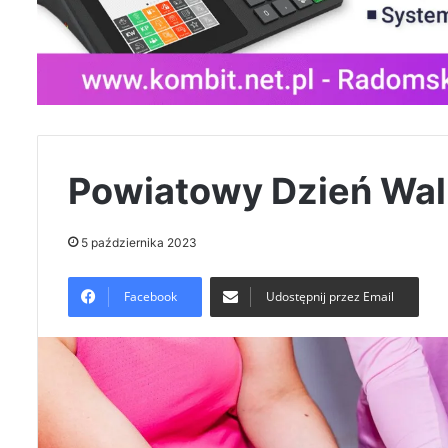
Powiatowy Dzień Walk
5 października 2023
Facebook
Udostępnij przez Email