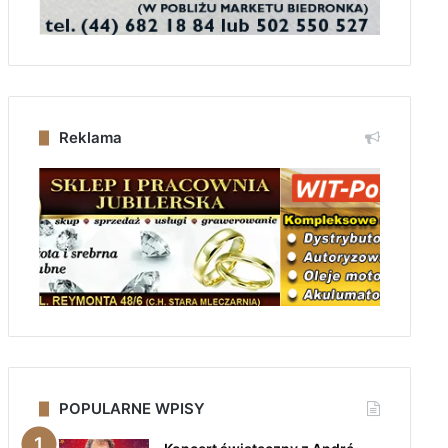
Reklama
POPULARNE WPISY