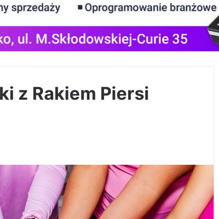
i z Rakiem Piersi