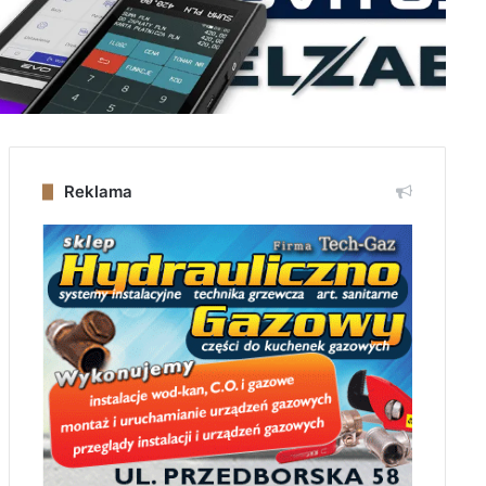
Reklama