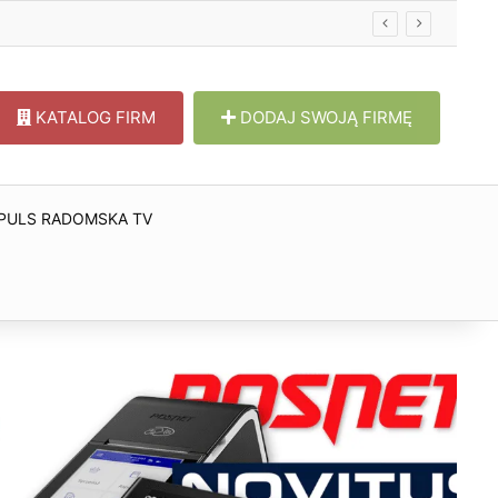
KATALOG FIRM
DODAJ SWOJĄ FIRMĘ
PULS RADOMSKA TV