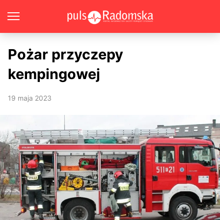
Pożar przyczepy
kempingowej
19 maja 2023