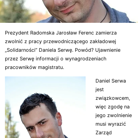
Prezydent Radomska Jarosław Ferenc zamierza
zwolnić z pracy przewodniczącego zakładowej
„Solidarności” Daniela Serwę. Powód? Ujawnienie
przez Serwę informacji o wynagrodzeniach
pracowników magistratu.
Daniel Serwa
jest
związkowcem,
więc zgodę na
jego zwolnienie
musi wyrazić
Zarząd