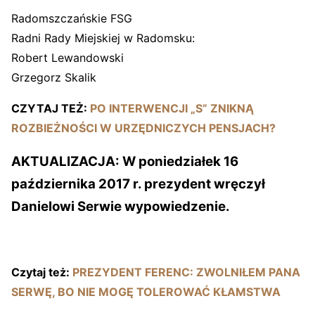
Radomszczańskie FSG
Radni Rady Miejskiej w Radomsku:
Robert Lewandowski
Grzegorz Skalik
CZYTAJ TEŻ:
PO INTERWENCJI „S” ZNIKNĄ
ROZBIEŻNOŚCI W URZĘDNICZYCH PENSJACH?
AKTUALIZACJA:
W poniedziałek 16
października 2017 r. prezydent wręczył
Danielowi Serwie wypowiedzenie.
Czytaj też:
PREZYDENT FERENC: ZWOLNIŁEM PANA
SERWĘ, BO NIE MOGĘ TOLEROWAĆ KŁAMSTWA