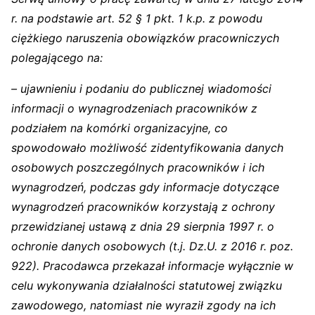
r. na podstawie art. 52 § 1 pkt. 1 k.p. z powodu
ciężkiego naruszenia obowiązków pracowniczych
polegającego na:
– ujawnieniu i podaniu do publicznej wiadomości
informacji o wynagrodzeniach pracowników z
podziałem na komórki organizacyjne, co
spowodowało możliwość zidentyfikowania danych
osobowych poszczególnych pracowników i ich
wynagrodzeń, podczas gdy informacje dotyczące
wynagrodzeń pracowników korzystają z ochrony
przewidzianej ustawą z dnia 29 sierpnia 1997 r. o
ochronie danych osobowych (t.j. Dz.U. z 2016 r. poz.
922). Pracodawca przekazał informacje wyłącznie w
celu wykonywania działalności statutowej związku
zawodowego, natomiast nie wyraził zgody na ich