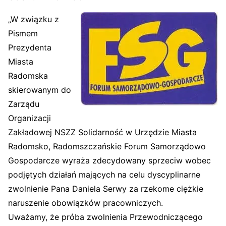
„W związku z
Pismem
Prezydenta
Miasta
Radomska
skierowanym do
Zarządu
Organizacji
Zakładowej NSZZ Solidarność w Urzędzie Miasta
Radomsko, Radomszczańskie Forum Samorządowo
Gospodarcze wyraża zdecydowany sprzeciw wobec
podjętych działań mających na celu dyscyplinarne
zwolnienie Pana Daniela Serwy za rzekome ciężkie
naruszenie obowiązków pracowniczych.
Uważamy, że próba zwolnienia Przewodniczącego