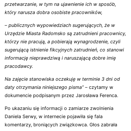
przetwarzanie, w tym na ujawnienie ich w sposób,
który narusza dobra osobiste pracowników,
– publicznych wypowiedziach sugerujących, że w
Urzędzie Miasta Radomsko są zatrudnieni pracownicy,
którzy nie pracują, a pobierają wynagrodzenie, czyli
sugerującą istnienie fikcyjnych zatrudnień, co stanowi
informację nieprawdziwą i naruszającą dobre imię
pracodawcy.
Na zajęcie stanowiska oczekuję w terminie 3 dni od
daty otrzymania niniejszego pisma”
– czytamy w
dokumencie podpisanym przez Jarosława Ferenca.
Po ukazaniu się informacji o zamiarze zwolnienia
Daniela Serwy, w internecie pojawiła się fala
komentarzy, broniących związkowca. Głos zabrała