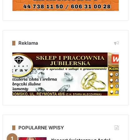
Reklama
POPULARNE WPISY