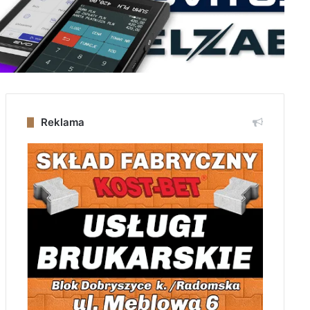
Reklama