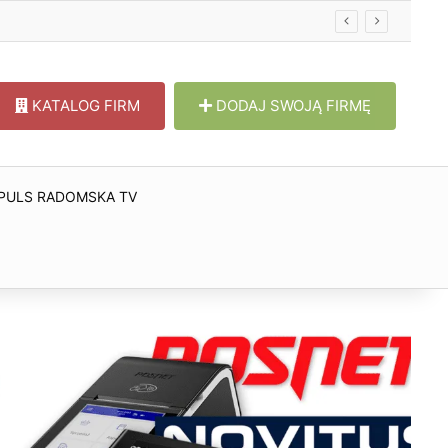
KATALOG FIRM
DODAJ SWOJĄ FIRMĘ
PULS RADOMSKA TV