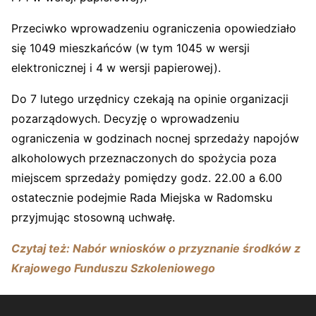
Przeciwko wprowadzeniu ograniczenia opowiedziało
się 1049 mieszkańców (w tym 1045 w wersji
elektronicznej i 4 w wersji papierowej).
Do 7 lutego urzędnicy czekają na opinie organizacji
pozarządowych. Decyzję o wprowadzeniu
ograniczenia w godzinach nocnej sprzedaży napojów
alkoholowych przeznaczonych do spożycia poza
miejscem sprzedaży pomiędzy godz. 22.00 a 6.00
ostatecznie podejmie Rada Miejska w Radomsku
przyjmując stosowną uchwałę.
Czytaj też: Nabór wniosków o przyznanie środków z
Krajowego Funduszu Szkoleniowego