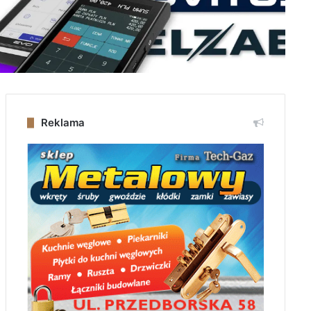
Reklama