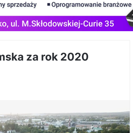
mska za rok 2020