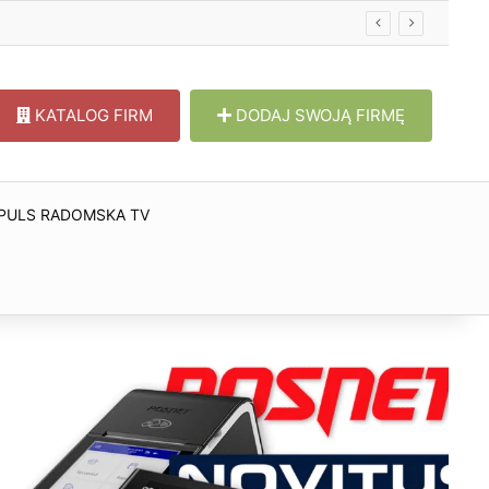
KATALOG FIRM
DODAJ SWOJĄ FIRMĘ
PULS RADOMSKA TV