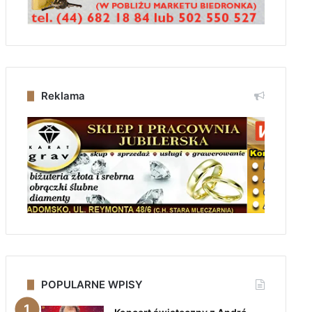
Reklama
POPULARNE WPISY