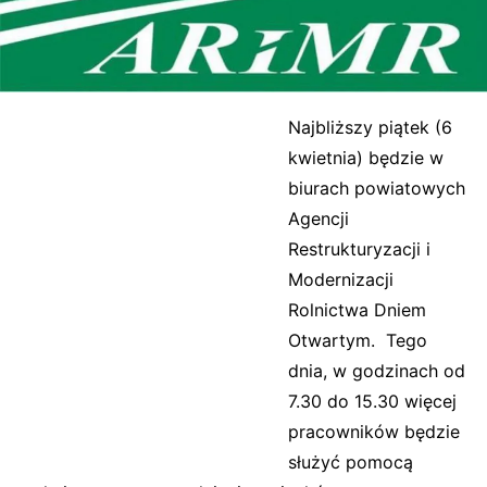
Najbliższy piątek (6
kwietnia) będzie w
biurach powiatowych
Agencji
Restrukturyzacji i
Modernizacji
Rolnictwa Dniem
Otwartym. Tego
dnia, w godzinach od
7.30 do 15.30 więcej
pracowników będzie
służyć pomocą