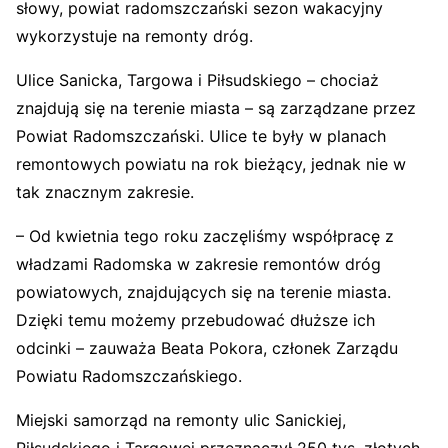
słowy, powiat radomszczański sezon wakacyjny
wykorzystuje na remonty dróg.
Ulice Sanicka, Targowa i Piłsudskiego – chociaż
znajdują się na terenie miasta – są zarządzane przez
Powiat Radomszczański. Ulice te były w planach
remontowych powiatu na rok bieżący, jednak nie w
tak znacznym zakresie.
– Od kwietnia tego roku zaczęliśmy współpracę z
władzami Radomska w zakresie remontów dróg
powiatowych, znajdujących się na terenie miasta.
Dzięki temu możemy przebudować dłuższe ich
odcinki – zauważa Beata Pokora, członek Zarządu
Powiatu Radomszczańskiego.
Miejski samorząd na remonty ulic Sanickiej,