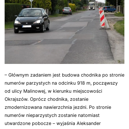
– Głównym zadaniem jest budowa chodnika po stronie
numerów parzystych na odcinku 918 m, począwszy
od ulicy Malinowej, w kierunku miejscowości
Okrajszów. Oprócz chodnika, zostanie
zmodernizowana nawierzchnia jezdni. Po stronie
numerów nieparzystych zostanie natomiast
utwardzone pobocze – wyjaśnia Aleksander