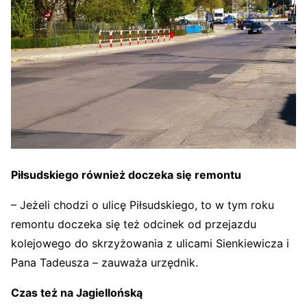
Piłsudskiego również doczeka się remontu
– Jeżeli chodzi o ulicę Piłsudskiego, to w tym roku
remontu doczeka się też odcinek od przejazdu
kolejowego do skrzyżowania z ulicami Sienkiewicza i
Pana Tadeusza – zauważa urzędnik.
Czas też na Jagiellońską