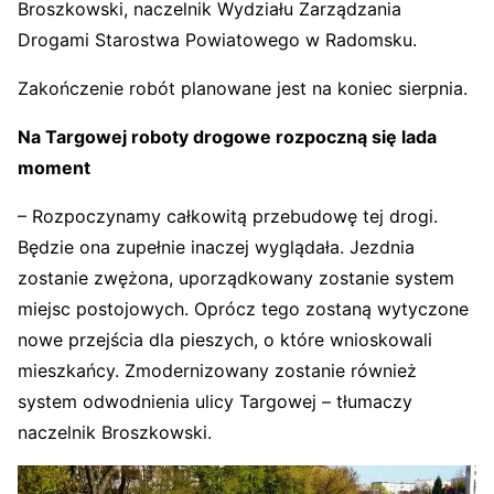
Broszkowski, naczelnik Wydziału Zarządzania
Drogami Starostwa Powiatowego w Radomsku.
Zakończenie robót planowane jest na koniec sierpnia.
Na Targowej roboty drogowe rozpoczną się lada
moment
– Rozpoczynamy całkowitą przebudowę tej drogi.
Będzie ona zupełnie inaczej wyglądała. Jezdnia
zostanie zwężona, uporządkowany zostanie system
miejsc postojowych. Oprócz tego zostaną wytyczone
nowe przejścia dla pieszych, o które wnioskowali
mieszkańcy. Zmodernizowany zostanie również
system odwodnienia ulicy Targowej – tłumaczy
naczelnik Broszkowski.