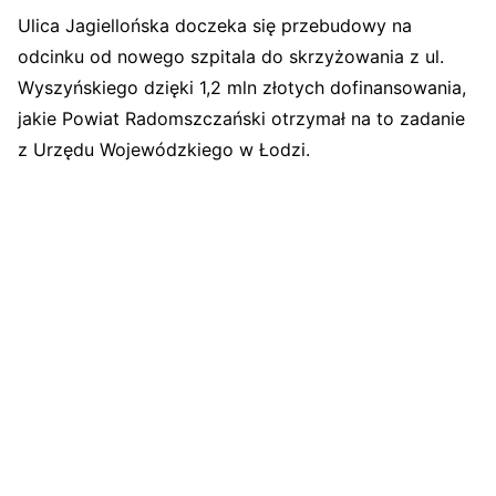
Ulica Jagiellońska doczeka się przebudowy na
odcinku od nowego szpitala do skrzyżowania z ul.
Wyszyńskiego dzięki 1,2 mln złotych dofinansowania,
jakie Powiat Radomszczański otrzymał na to zadanie
z Urzędu Wojewódzkiego w Łodzi.