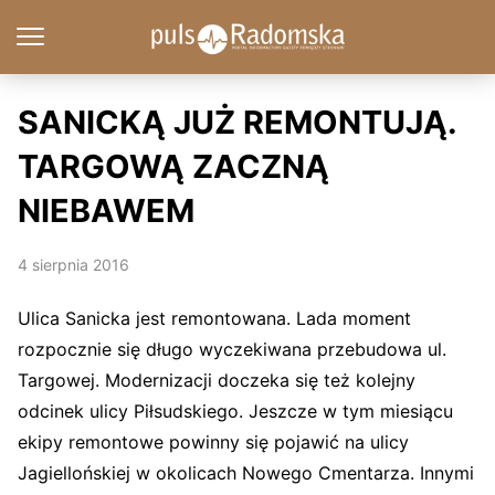
SANICKĄ JUŻ REMONTUJĄ.
TARGOWĄ ZACZNĄ
NIEBAWEM
4 sierpnia 2016
Ulica Sanicka jest remontowana. Lada moment
rozpocznie się długo wyczekiwana przebudowa ul.
Targowej. Modernizacji doczeka się też kolejny
odcinek ulicy Piłsudskiego. Jeszcze w tym miesiącu
ekipy remontowe powinny się pojawić na ulicy
Jagiellońskiej w okolicach Nowego Cmentarza. Innymi