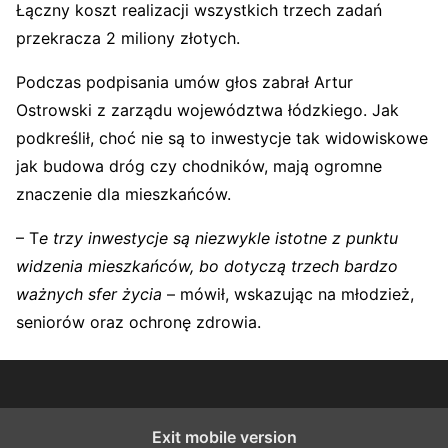
Łączny koszt realizacji wszystkich trzech zadań
przekracza 2 miliony złotych.
Podczas podpisania umów głos zabrał
Artur
Ostrowski
z zarządu województwa łódzkiego. Jak
podkreślił, choć nie są to inwestycje tak widowiskowe
jak budowa dróg czy chodników, mają ogromne
znaczenie dla mieszkańców.
– T
e trzy inwestycje są niezwykle istotne z punktu
widzenia mieszkańców, bo dotyczą trzech bardzo
ważnych sfer życia
– mówił, wskazując na młodzież,
seniorów oraz ochronę zdrowia.
Exit mobile version