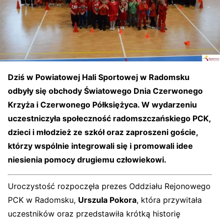
Dziś w Powiatowej Hali Sportowej w Radomsku
odbyły się obchody Światowego Dnia Czerwonego
Krzyża i Czerwonego Półksiężyca. W wydarzeniu
uczestniczyła społeczność radomszczańskiego PCK,
dzieci i młodzież ze szkół oraz zaproszeni goście,
którzy wspólnie integrowali się i promowali idee
niesienia pomocy drugiemu człowiekowi.
Uroczystość rozpoczęła prezes Oddziału Rejonowego
PCK w Radomsku,
Urszula Pokora
, która przywitała
uczestników oraz przedstawiła krótką historię