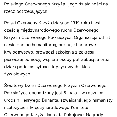
Polskiego Czerwonego Krzyża i jego działalności na
rzecz potrzebujących.
Polski Czerwony Krzyż działa od 1919 roku i jest
częścią międzynarodowego ruchu Czerwonego
Krzyża i Czerwonego Półksiężyca. Organizacja od lat
niesie pomoc humanitarną, promuje honorowe
krwiodawstwo, prowadzi szkolenia z zakresu
pierwszej pomocy, wspiera osoby potrzebujące oraz
działa podczas sytuacji kryzysowych i klęsk
żywiołowych.
Światowy Dzień Czerwonego Krzyża i Czerwonego
Półksiężyca obchodzony jest 8 maja – w rocznicę
urodzin Henry’ego Dunanta, szwajcarskiego humanisty
i założyciela Międzynarodowego Komitetu
Czerwonego Krzyża, laureata Pokojowej Nagrody