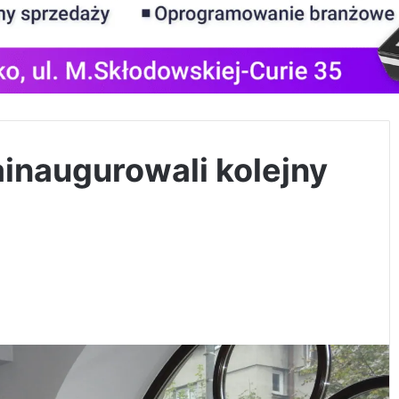
inaugurowali kolejny