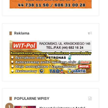
Reklama
POPULARNE WPISY