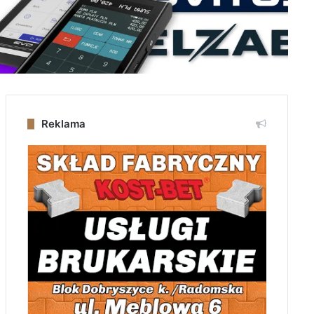
Reklama