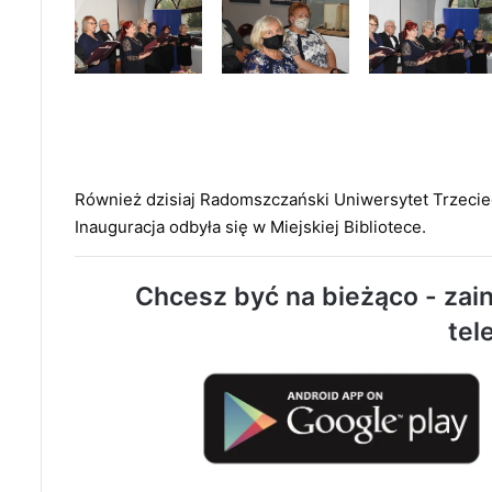
Również dzisiaj Radomszczański Uniwersytet Trzecie
Inauguracja odbyła się w Miejskiej Bibliotece.
Chcesz być na bieżąco - zain
tel