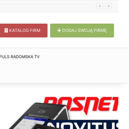
KATALOG FIRM
DODAJ SWOJĄ FIRMĘ
PULS RADOMSKA TV