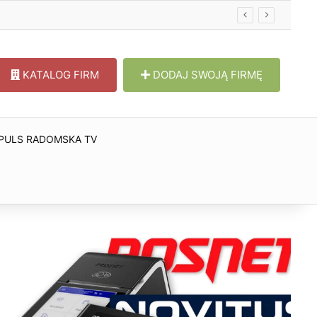
KATALOG FIRM
DODAJ SWOJĄ FIRMĘ
PULS RADOMSKA TV