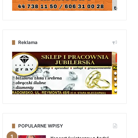
Reklama
POPULARNE WPISY