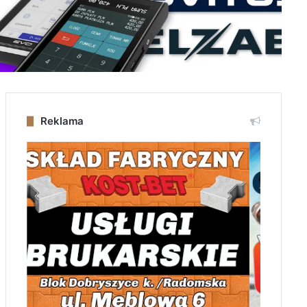
Reklama