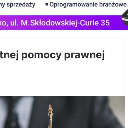
atnej pomocy prawnej