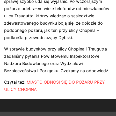
sprawę szybko uda się wyjaśnić. Po wczorajszym
pożarze odebrałem wiele telefonów od mieszkańców
ulicy Traugutta, którzy wiedząc o sąsiedztwie
zdewastowanego budynku boją się, że dojdzie do
podobnego pożaru, jak ten przy ulicy Chopina –
podkreśla przewodniczący Dębski.
W sprawie budynków przy ulicy Chopina i Traugutta
zadaliśmy pytania Powiatowemu Inspektoratowi
Nadzoru Budowlanego oraz Wydziałowi
Bezpieczeństwa i Porządku. Czekamy na odpowiedź.
Czytaj też:
MIASTO ODNOSI SIĘ DO POŻARU PRZY
ULICY CHOPINA