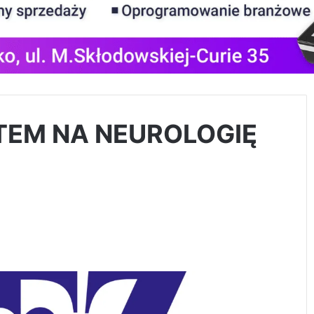
TEM NA NEUROLOGIĘ