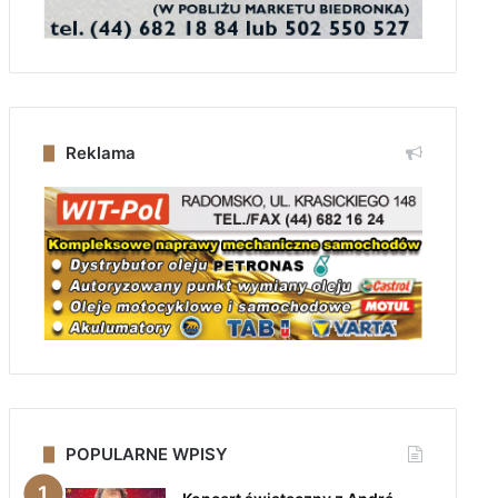
Reklama
POPULARNE WPISY