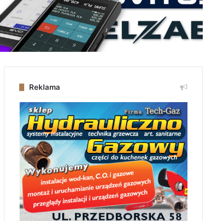
Reklama