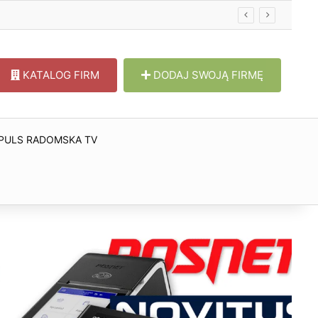
KATALOG FIRM
DODAJ SWOJĄ FIRMĘ
PULS RADOMSKA TV