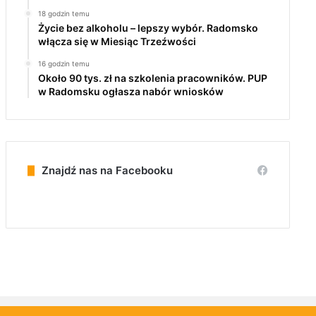
18 godzin temu
Życie bez alkoholu – lepszy wybór. Radomsko
włącza się w Miesiąc Trzeźwości
16 godzin temu
Około 90 tys. zł na szkolenia pracowników. PUP
w Radomsku ogłasza nabór wniosków
Znajdź nas na Facebooku