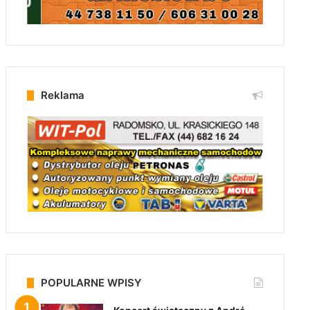
Reklama
POPULARNE WPISY