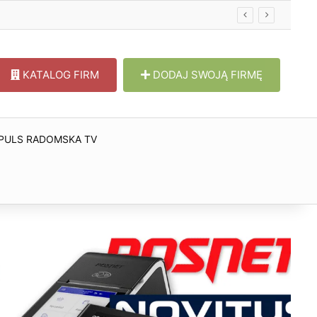
KATALOG FIRM
DODAJ SWOJĄ FIRMĘ
PULS RADOMSKA TV