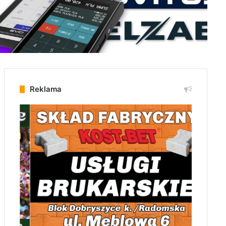
Reklama