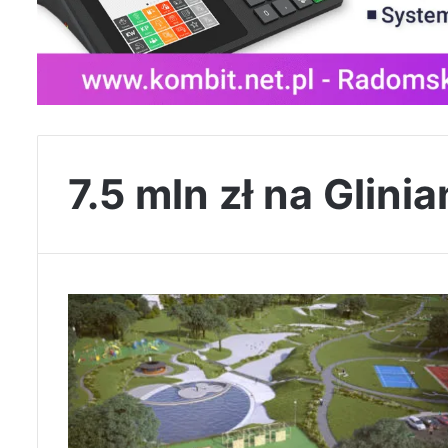
7.5 mln zł na Glin