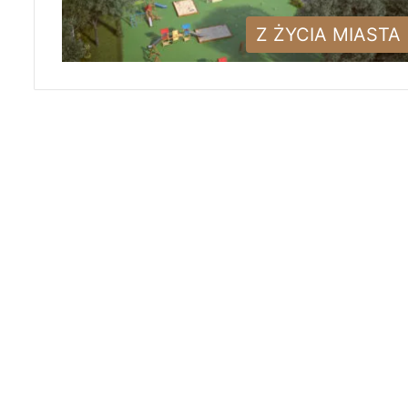
Z ŻYCIA MIASTA