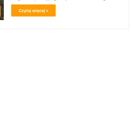
Czytaj więcej »