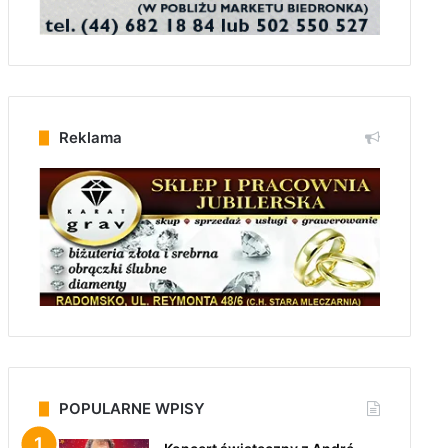
Reklama
POPULARNE WPISY