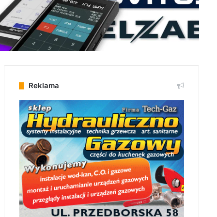
Reklama