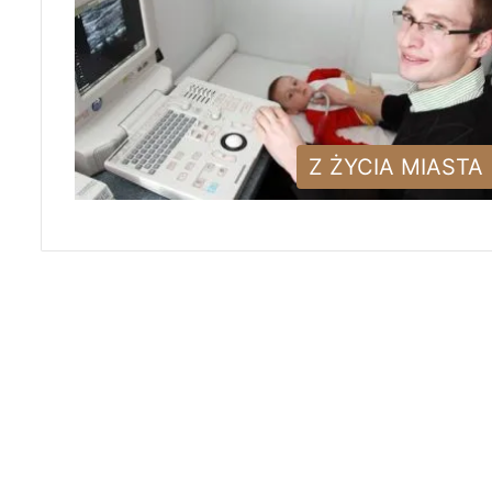
Z ŻYCIA MIASTA