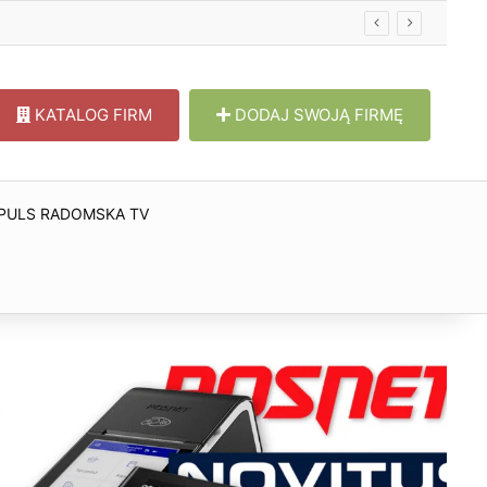
KATALOG FIRM
DODAJ SWOJĄ FIRMĘ
PULS RADOMSKA TV