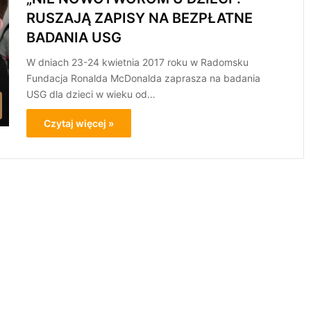
RUSZAJĄ ZAPISY NA BEZPŁATNE
BADANIA USG
W dniach 23-24 kwietnia 2017 roku w Radomsku
Fundacja Ronalda McDonalda zaprasza na badania
USG dla dzieci w wieku od…
Czytaj więcej »