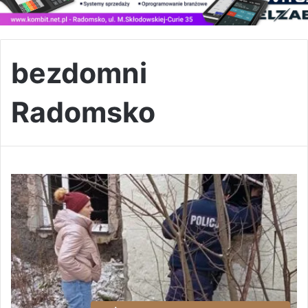
bezdomni
Radomsko