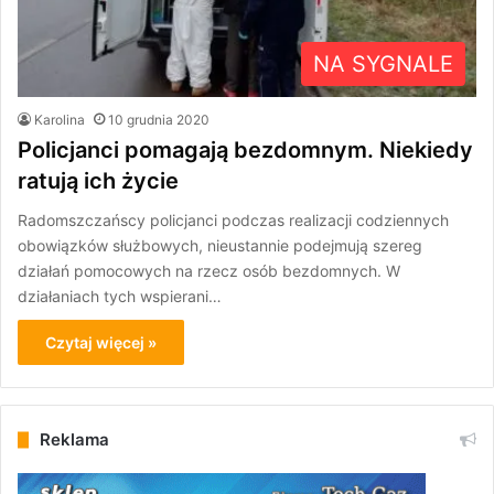
NA SYGNALE
Karolina
10 grudnia 2020
Policjanci pomagają bezdomnym. Niekiedy
ratują ich życie
Radomszczańscy policjanci podczas realizacji codziennych
obowiązków służbowych, nieustannie podejmują szereg
działań pomocowych na rzecz osób bezdomnych. W
działaniach tych wspierani…
Czytaj więcej »
Reklama