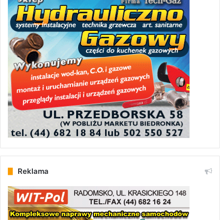
Reklama