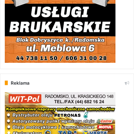
Reklama