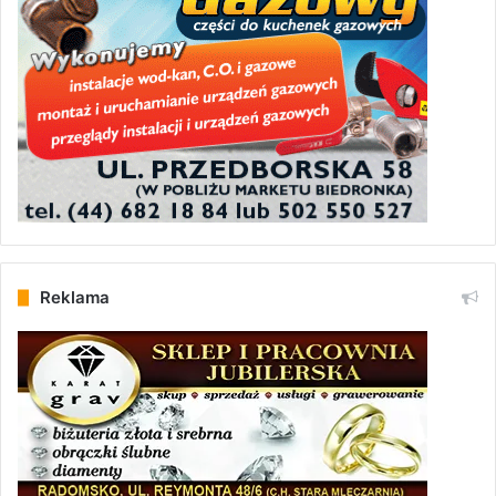
Reklama