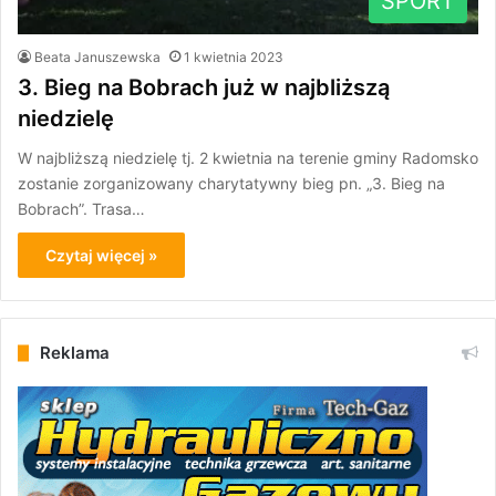
SPORT
Beata Januszewska
1 kwietnia 2023
3. Bieg na Bobrach już w najbliższą
niedzielę
W najbliższą niedzielę tj. 2 kwietnia na terenie gminy Radomsko
zostanie zorganizowany charytatywny bieg pn. „3. Bieg na
Bobrach”. Trasa…
Czytaj więcej »
Reklama