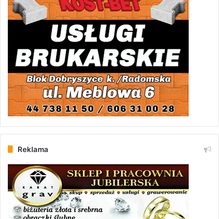
Reklama