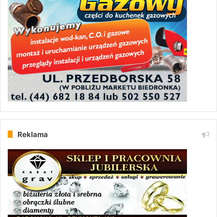
Reklama