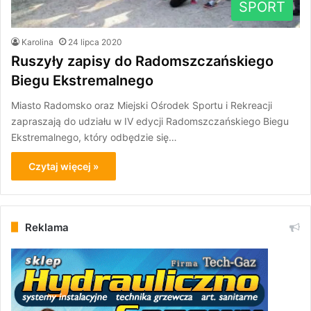
SPORT
Karolina
24 lipca 2020
Ruszyły zapisy do Radomszczańskiego
Biegu Ekstremalnego
Miasto Radomsko oraz Miejski Ośrodek Sportu i Rekreacji
zapraszają do udziału w IV edycji Radomszczańskiego Biegu
Ekstremalnego, który odbędzie się…
Czytaj więcej »
Reklama