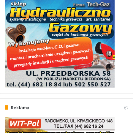
Reklama