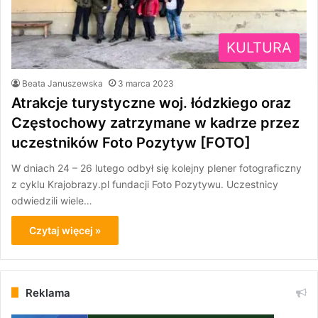
KULTURA
Beata Januszewska
3 marca 2023
Atrakcje turystyczne woj. łódzkiego oraz
Częstochowy zatrzymane w kadrze przez
uczestników Foto Pozytyw [FOTO]
W dniach 24 – 26 lutego odbył się kolejny plener fotograficzny
z cyklu Krajobrazy.pl fundacji Foto Pozytywu. Uczestnicy
odwiedzili wiele…
Czytaj więcej »
Reklama