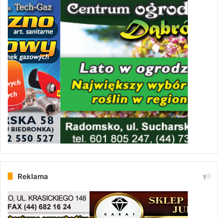
Reklama