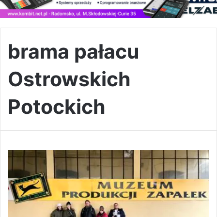
brama pałacu
Ostrowskich
Potockich