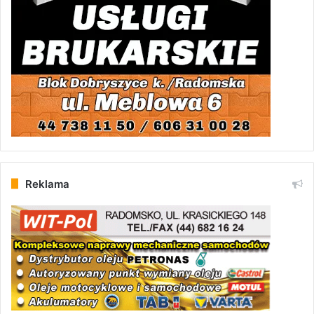
Reklama