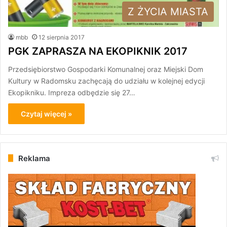
Z ŻYCIA MIASTA
mbb
12 sierpnia 2017
PGK ZAPRASZA NA EKOPIKNIK 2017
Przedsiębiorstwo Gospodarki Komunalnej oraz Miejski Dom
Kultury w Radomsku zachęcają do udziału w kolejnej edycji
Ekopikniku. Impreza odbędzie się 27…
Czytaj więcej »
Reklama