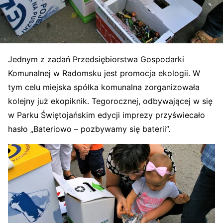
Jednym z zadań Przedsiębiorstwa Gospodarki
Komunalnej w Radomsku jest promocja ekologii. W
tym celu miejska spółka komunalna zorganizowała
kolejny już ekopiknik. Tegorocznej, odbywającej w się
w Parku Świętojańskim edycji imprezy przyświecało
hasło „Bateriowo – pozbywamy się baterii”.