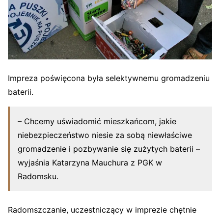
Impreza poświęcona była selektywnemu gromadzeniu
baterii.
– Chcemy uświadomić mieszkańcom, jakie
niebezpieczeństwo niesie za sobą niewłaściwe
gromadzenie i pozbywanie się zużytych baterii –
wyjaśnia Katarzyna Mauchura z PGK w
Radomsku.
Radomszczanie, uczestniczący w imprezie chętnie