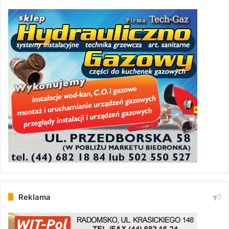
Reklama