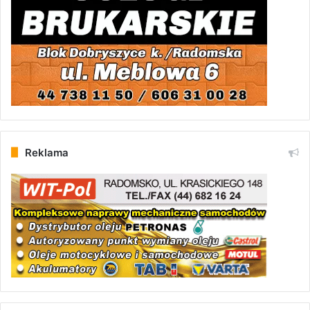
Reklama