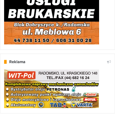
Reklama