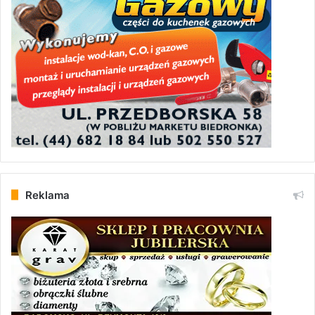
Reklama