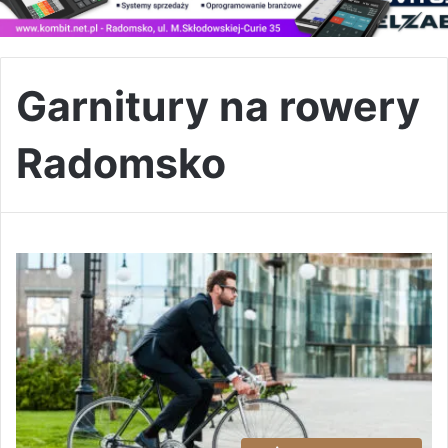
Garnitury na rowery
Radomsko