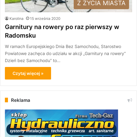
Z ŻYCIA MIASTA
Karolina
15 września 2020
Garnitury na rowery po raz pierwszy w
Radomsku
W ramach Europejskiego Dnia Bez Samochodu, Starostwo
Powiatowe zachęca do udziału w akcji „Garnitury na rowery”
Dzień bez Samochodu” to…
Czytaj więcej »
Reklama