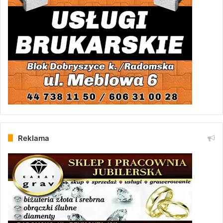
Reklama