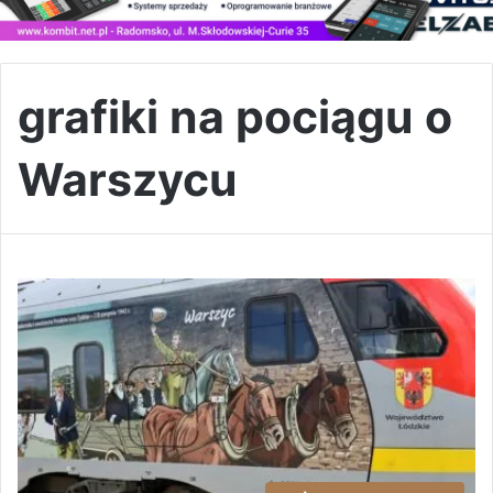
grafiki na pociągu o
Warszycu