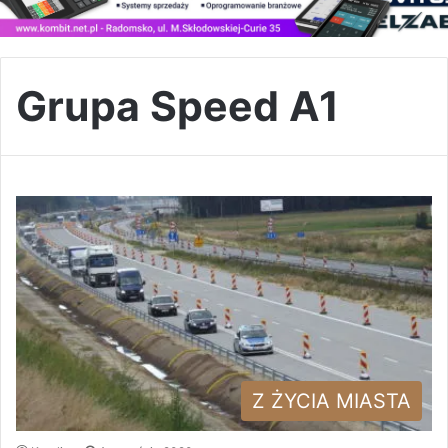
Grupa Speed A1
Z ŻYCIA MIASTA